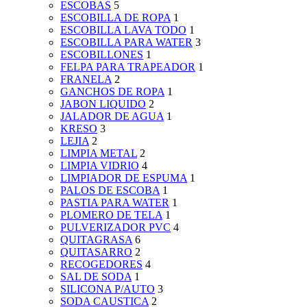
ESCOBAS
5
ESCOBILLA DE ROPA
1
ESCOBILLA LAVA TODO
1
ESCOBILLA PARA WATER
3
ESCOBILLONES
1
FELPA PARA TRAPEADOR
1
FRANELA
2
GANCHOS DE ROPA
1
JABON LIQUIDO
2
JALADOR DE AGUA
1
KRESO
3
LEJIA
2
LIMPIA METAL
2
LIMPIA VIDRIO
4
LIMPIADOR DE ESPUMA
1
PALOS DE ESCOBA
1
PASTIA PARA WATER
1
PLOMERO DE TELA
1
PULVERIZADOR PVC
4
QUITAGRASA
6
QUITASARRO
2
RECOGEDORES
4
SAL DE SODA
1
SILICONA P/AUTO
3
SODA CAUSTICA
2