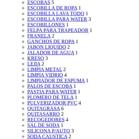
ESCOBAS
5
ESCOBILLA DE ROPA
1
ESCOBILLA LAVA TODO
1
ESCOBILLA PARA WATER
3
ESCOBILLONES
1
FELPA PARA TRAPEADOR
1
FRANELA
2
GANCHOS DE ROPA
1
JABON LIQUIDO
2
JALADOR DE AGUA
1
KRESO
3
LEJIA
2
LIMPIA METAL
2
LIMPIA VIDRIO
4
LIMPIADOR DE ESPUMA
1
PALOS DE ESCOBA
1
PASTIA PARA WATER
1
PLOMERO DE TELA
1
PULVERIZADOR PVC
4
QUITAGRASA
6
QUITASARRO
2
RECOGEDORES
4
SAL DE SODA
1
SILICONA P/AUTO
3
SODA CAUSTICA
2