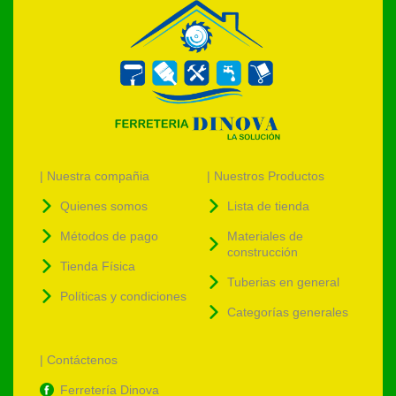
| Nuestra compañia
| Nuestros Productos
Quienes somos
Lista de tienda
Métodos de pago
Materiales de
construcción
Tienda Física
Tuberias en general
Políticas y condiciones
Categorías generales
| Contáctenos
Ferretería Dinova