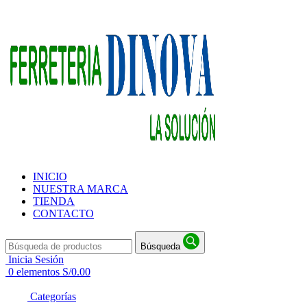
INICIO
NUESTRA MARCA
TIENDA
CONTACTO
Búsqueda
Inicia Sesión
0
elementos
S/
0.00
Categorías