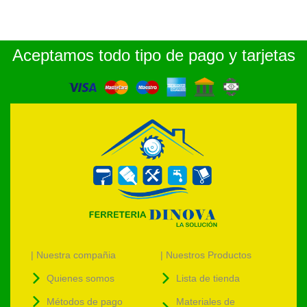
Aceptamos todo tipo de pago y tarjetas
| Nuestra compañia
| Nuestros Productos
Quienes somos
Lista de tienda
Métodos de pago
Materiales de