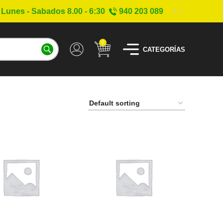
Lunes - Sabados 8.00 - 6:30
940 203 089
0
CATEGORÍAS