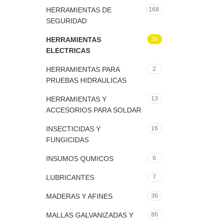
HERRAMIENTAS DE
168
SEGURIDAD
HERRAMIENTAS
36
ELECTRICAS
HERRAMIENTAS PARA
2
PRUEBAS HIDRAULICAS
HERRAMIENTAS Y
13
ACCESORIOS PARA SOLDAR
INSECTICIDAS Y
16
FUNGICIDAS
INSUMOS QUMICOS
6
LUBRICANTES
7
MADERAS Y AFINES
36
MALLAS GALVANIZADAS Y
86