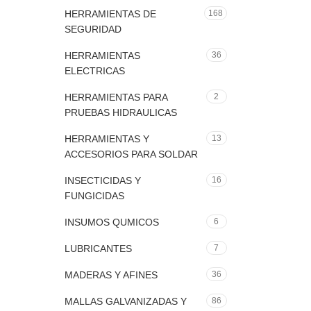
HERRAMIENTAS DE
168
SEGURIDAD
HERRAMIENTAS
36
ELECTRICAS
HERRAMIENTAS PARA
2
PRUEBAS HIDRAULICAS
HERRAMIENTAS Y
13
ACCESORIOS PARA SOLDAR
INSECTICIDAS Y
16
FUNGICIDAS
INSUMOS QUMICOS
6
LUBRICANTES
7
MADERAS Y AFINES
36
MALLAS GALVANIZADAS Y
86