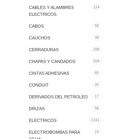
CABLES Y ALAMBRES
114
ELECTRICOS
CABOS
58
CAUCHOS
38
CERRADURAS
206
CHAPAS Y CANDADOS
204
CINTAS ADHESIVAS
65
CONDUIT
35
DERIVADOS DEL PETROLEO
17
DRIZAS
58
ELECTRICOS
1331
ELECTROBOMBAS PARA
15