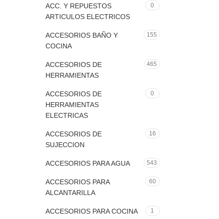
ACC. Y REPUESTOS
0
ARTICULOS ELECTRICOS
ACCESORIOS BAÑO Y
155
COCINA
ACCESORIOS DE
465
HERRAMIENTAS
ACCESORIOS DE
0
HERRAMIENTAS
ELECTRICAS
ACCESORIOS DE
16
SUJECCION
ACCESORIOS PARA AGUA
543
ACCESORIOS PARA
60
ALCANTARILLA
ACCESORIOS PARA COCINA
1