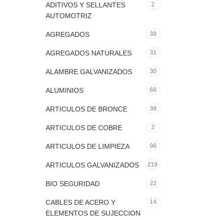
ADITIVOS Y SELLANTES
2
AUTOMOTRIZ
AGREGADOS
38
AGREGADOS NATURALES
31
ALAMBRE GALVANIZADOS
30
ALUMINIOS
66
ARTICULOS DE BRONCE
38
ARTICULOS DE COBRE
2
ARTICULOS DE LIMPIEZA
96
ARTICULOS GALVANIZADOS
219
BIO SEGURIDAD
22
CABLES DE ACERO Y
14
ELEMENTOS DE SUJECCION