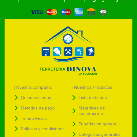
| Nuestra compañia
| Nuestros Productos
Quienes somos
Lista de tienda
Métodos de pago
Materiales de
construcción
Tienda Física
Tuberias en general
Políticas y condiciones
Categorías generales