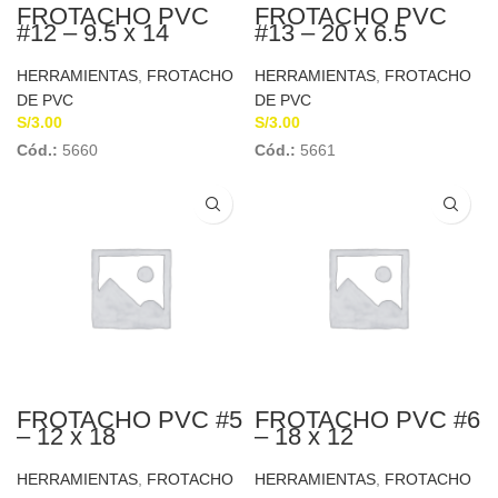
FROTACHO PVC
FROTACHO PVC
#12 – 9.5 x 14
#13 – 20 x 6.5
HERRAMIENTAS
,
FROTACHO
HERRAMIENTAS
,
FROTACHO
DE PVC
DE PVC
S/
3.00
S/
3.00
Cód.:
5660
Cód.:
5661
FROTACHO PVC #5
FROTACHO PVC #6
– 12 x 18
– 18 x 12
HERRAMIENTAS
,
FROTACHO
HERRAMIENTAS
,
FROTACHO