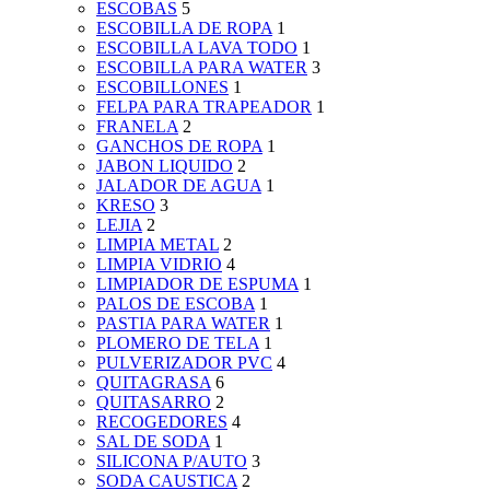
ESCOBAS
5
ESCOBILLA DE ROPA
1
ESCOBILLA LAVA TODO
1
ESCOBILLA PARA WATER
3
ESCOBILLONES
1
FELPA PARA TRAPEADOR
1
FRANELA
2
GANCHOS DE ROPA
1
JABON LIQUIDO
2
JALADOR DE AGUA
1
KRESO
3
LEJIA
2
LIMPIA METAL
2
LIMPIA VIDRIO
4
LIMPIADOR DE ESPUMA
1
PALOS DE ESCOBA
1
PASTIA PARA WATER
1
PLOMERO DE TELA
1
PULVERIZADOR PVC
4
QUITAGRASA
6
QUITASARRO
2
RECOGEDORES
4
SAL DE SODA
1
SILICONA P/AUTO
3
SODA CAUSTICA
2