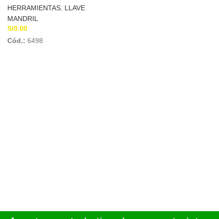
HERRAMIENTAS
,
LLAVE
MANDRIL
S/
0.00
Cód.:
6498