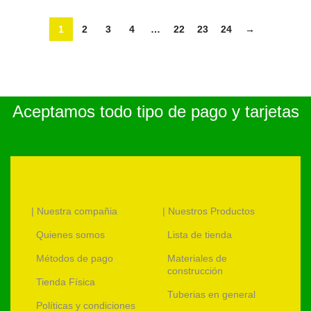
1
2
3
4
…
22
23
24
→
Aceptamos todo tipo de pago y tarjetas
| Nuestra compañia
| Nuestros Productos
Quienes somos
Lista de tienda
Métodos de pago
Materiales de
construcción
Tienda Física
Tuberias en general
Políticas y condiciones