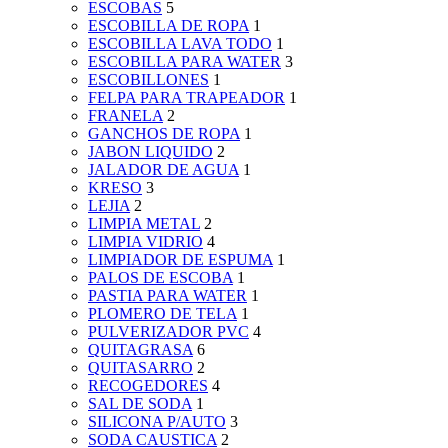
ESCOBAS
5
ESCOBILLA DE ROPA
1
ESCOBILLA LAVA TODO
1
ESCOBILLA PARA WATER
3
ESCOBILLONES
1
FELPA PARA TRAPEADOR
1
FRANELA
2
GANCHOS DE ROPA
1
JABON LIQUIDO
2
JALADOR DE AGUA
1
KRESO
3
LEJIA
2
LIMPIA METAL
2
LIMPIA VIDRIO
4
LIMPIADOR DE ESPUMA
1
PALOS DE ESCOBA
1
PASTIA PARA WATER
1
PLOMERO DE TELA
1
PULVERIZADOR PVC
4
QUITAGRASA
6
QUITASARRO
2
RECOGEDORES
4
SAL DE SODA
1
SILICONA P/AUTO
3
SODA CAUSTICA
2