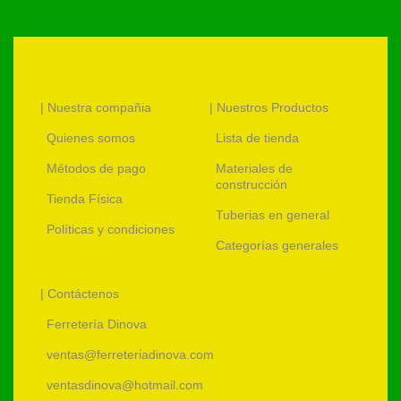
| Nuestra compañia
| Nuestros Productos
Quienes somos
Lista de tienda
Métodos de pago
Materiales de
construcción
Tienda Física
Tuberias en general
Políticas y condiciones
Categorías generales
| Contáctenos
Ferretería Dinova
ventas@ferreteriadinova.com
ventasdinova@hotmail.com