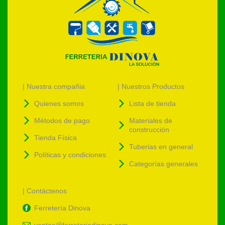
| Nuestra compañia
| Nuestros Productos
Quienes somos
Lista de tienda
Métodos de pago
Materiales de
construcción
Tienda Física
Tuberias en general
Políticas y condiciones
Categorías generales
| Contáctenos
Ferretería Dinova
ventas@ferreteriadinova.com