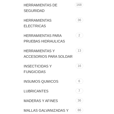
HERRAMIENTAS DE
168
SEGURIDAD
HERRAMIENTAS
36
ELECTRICAS
HERRAMIENTAS PARA
2
PRUEBAS HIDRAULICAS
HERRAMIENTAS Y
13
ACCESORIOS PARA SOLDAR
INSECTICIDAS Y
16
FUNGICIDAS
INSUMOS QUMICOS
6
LUBRICANTES
7
MADERAS Y AFINES
36
MALLAS GALVANIZADAS Y
86