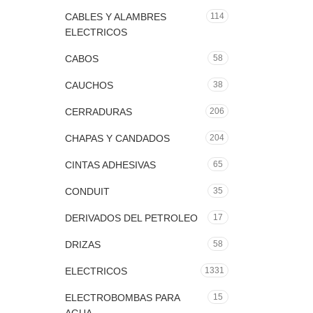
CABLES Y ALAMBRES
114
ELECTRICOS
CABOS
58
CAUCHOS
38
CERRADURAS
206
CHAPAS Y CANDADOS
204
CINTAS ADHESIVAS
65
CONDUIT
35
DERIVADOS DEL PETROLEO
17
DRIZAS
58
ELECTRICOS
1331
ELECTROBOMBAS PARA
15