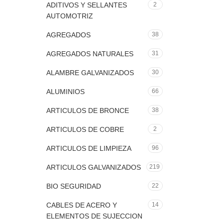
ADITIVOS Y SELLANTES
2
AUTOMOTRIZ
AGREGADOS
38
AGREGADOS NATURALES
31
ALAMBRE GALVANIZADOS
30
ALUMINIOS
66
ARTICULOS DE BRONCE
38
ARTICULOS DE COBRE
2
ARTICULOS DE LIMPIEZA
96
ARTICULOS GALVANIZADOS
219
BIO SEGURIDAD
22
CABLES DE ACERO Y
14
ELEMENTOS DE SUJECCION