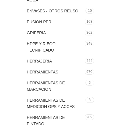
AGUA
ENVASES - OTROS REUSO
10
FUSION PPR
163
GRIFERIA
362
HDPE Y RIEGO
348
TECNIFICADO
HERRAJERIA
444
HERRAMIENTAS
970
HERRAMIENTAS DE
6
MARCACION
HERRAMIENTAS DE
8
MEDICION GPS Y ACCES.
HERRAMIENTAS DE
209
PINTADO