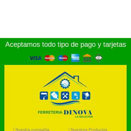
Aceptamos todo tipo de pago y tarjetas
| Nuestra compañia
| Nuestros Productos