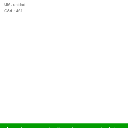
UM:
unidad
Cód.:
461