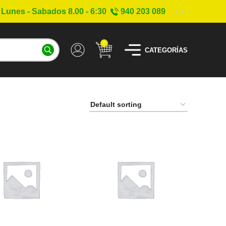
Lunes - Sabados 8.00 - 6:30
940 203 089
0
CATEGORÍAS