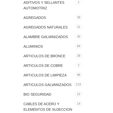
ADITIVOS Y SELLANTES
2
AUTOMOTRIZ
AGREGADOS
38
AGREGADOS NATURALES
31
ALAMBRE GALVANIZADOS
30
ALUMINIOS
66
ARTICULOS DE BRONCE
38
ARTICULOS DE COBRE
2
ARTICULOS DE LIMPIEZA
96
ARTICULOS GALVANIZADOS
219
BIO SEGURIDAD
22
CABLES DE ACERO Y
14
ELEMENTOS DE SUJECCION