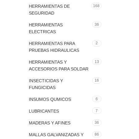
HERRAMIENTAS DE
168
SEGURIDAD
HERRAMIENTAS
36
ELECTRICAS
HERRAMIENTAS PARA
2
PRUEBAS HIDRAULICAS
HERRAMIENTAS Y
13
ACCESORIOS PARA SOLDAR
INSECTICIDAS Y
16
FUNGICIDAS
INSUMOS QUMICOS
6
LUBRICANTES
7
MADERAS Y AFINES
36
MALLAS GALVANIZADAS Y
86