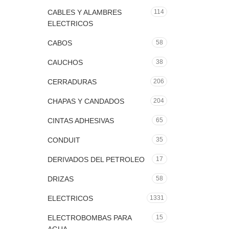
CABLES Y ALAMBRES
114
ELECTRICOS
CABOS
58
CAUCHOS
38
CERRADURAS
206
CHAPAS Y CANDADOS
204
CINTAS ADHESIVAS
65
CONDUIT
35
DERIVADOS DEL PETROLEO
17
DRIZAS
58
ELECTRICOS
1331
ELECTROBOMBAS PARA
15