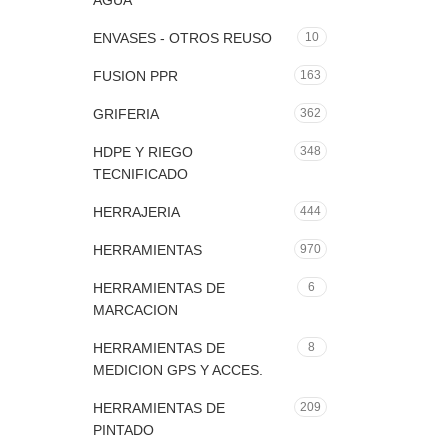
AGUA
ENVASES - OTROS REUSO
10
FUSION PPR
163
GRIFERIA
362
HDPE Y RIEGO
348
TECNIFICADO
HERRAJERIA
444
HERRAMIENTAS
970
HERRAMIENTAS DE
6
MARCACION
HERRAMIENTAS DE
8
MEDICION GPS Y ACCES.
HERRAMIENTAS DE
209
PINTADO