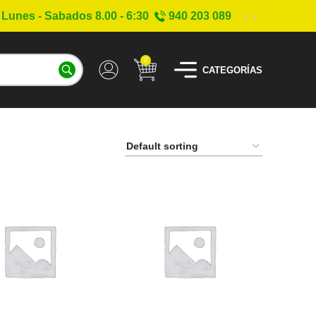
Lunes - Sabados 8.00 - 6:30
940 203 089
0
CATEGORÍAS