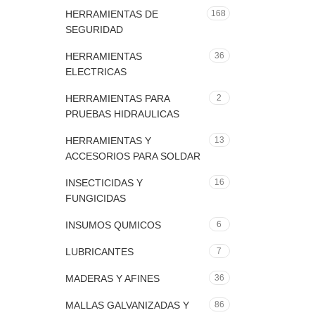
HERRAMIENTAS DE
168
SEGURIDAD
HERRAMIENTAS
36
ELECTRICAS
HERRAMIENTAS PARA
2
PRUEBAS HIDRAULICAS
HERRAMIENTAS Y
13
ACCESORIOS PARA SOLDAR
INSECTICIDAS Y
16
FUNGICIDAS
INSUMOS QUMICOS
6
LUBRICANTES
7
MADERAS Y AFINES
36
MALLAS GALVANIZADAS Y
86