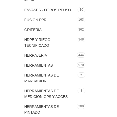
AGUA
ENVASES - OTROS REUSO
10
FUSION PPR
163
GRIFERIA
362
HDPE Y RIEGO
348
TECNIFICADO
HERRAJERIA
444
HERRAMIENTAS
970
HERRAMIENTAS DE
6
MARCACION
HERRAMIENTAS DE
8
MEDICION GPS Y ACCES.
HERRAMIENTAS DE
209
PINTADO