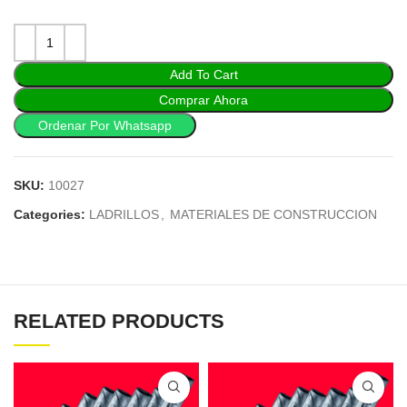
Add To Cart
Comprar Ahora
Ordenar Por Whatsapp
SKU:
10027
Categories:
LADRILLOS
,
MATERIALES DE CONSTRUCCION
RELATED PRODUCTS