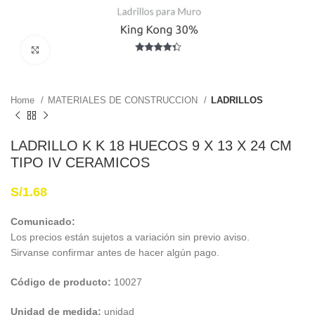
Haga Click para agrandar
Home
MATERIALES DE CONSTRUCCION
LADRILLOS
LADRILLO K K 18 HUECOS 9 X 13 X 24 CM
TIPO IV CERAMICOS
S/
1.68
Comunicado:
Los precios están sujetos a variación sin previo aviso.
Sirvanse confirmar antes de hacer algún pago.
Código de producto:
10027
Unidad de medida:
unidad