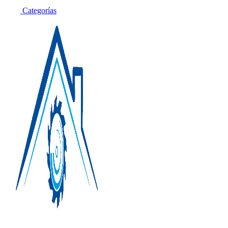
Categorías