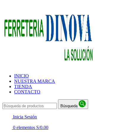
INICIO
NUESTRA MARCA
TIENDA
CONTACTO
Búsqueda
Inicia Sesión
0
elementos
S/
0.00