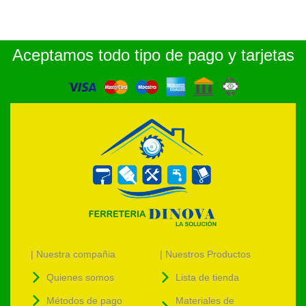
Aceptamos todo tipo de pago y tarjetas
| Nuestra compañia
| Nuestros Productos
Quienes somos
Lista de tienda
Métodos de pago
Materiales de