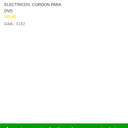
ELECTRICOS
,
CORDON PARA
DVD
S/
3.63
Cód.:
4182