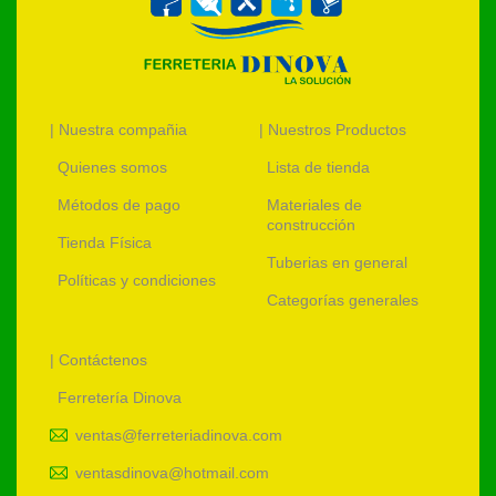
| Nuestra compañia
| Nuestros Productos
Quienes somos
Lista de tienda
Métodos de pago
Materiales de
construcción
Tienda Física
Tuberias en general
Políticas y condiciones
Categorías generales
| Contáctenos
Ferretería Dinova
ventas@ferreteriadinova.com
ventasdinova@hotmail.com