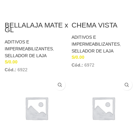
BELLALAJA MATE x
CHEMA VISTA
GL
ADITIVOS E
ADITIVOS E
IMPERMEABILIZANTES
,
IMPERMEABILIZANTES
,
SELLADOR DE LAJA
SELLADOR DE LAJA
S/
0.00
S/
0.00
Cód.:
6972
Cód.:
6922