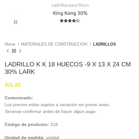
Haga Click para agrandar
Home
MATERIALES DE CONSTRUCCION
LADRILLOS
LADRILLO K K 18 HUECOS -9 X 13 X 24 CM
30% LARK
S/
1.22
Comunicado:
Los precios están sujetos a variación sin previo aviso.
Sirvanse confirmar antes de hacer algún pago.
Código de producto:
318
Unidad de medida:
unidad