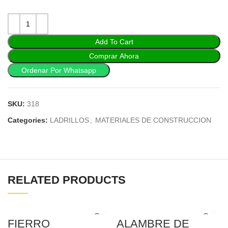
Add To Cart
Comprar Ahora
Ordenar Por Whatsapp
SKU:
318
Categories:
LADRILLOS
,
MATERIALES DE CONSTRUCCION
RELATED PRODUCTS
FIERRO
ALAMBRE DE