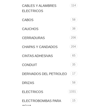
CABLES Y ALAMBRES
114
ELECTRICOS
CABOS
58
CAUCHOS
38
CERRADURAS
206
CHAPAS Y CANDADOS
204
CINTAS ADHESIVAS
65
CONDUIT
35
DERIVADOS DEL PETROLEO
17
DRIZAS
58
ELECTRICOS
1331
ELECTROBOMBAS PARA
15