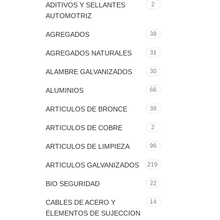
ADITIVOS Y SELLANTES
2
AUTOMOTRIZ
AGREGADOS
38
AGREGADOS NATURALES
31
ALAMBRE GALVANIZADOS
30
ALUMINIOS
66
ARTICULOS DE BRONCE
38
ARTICULOS DE COBRE
2
ARTICULOS DE LIMPIEZA
96
ARTICULOS GALVANIZADOS
219
BIO SEGURIDAD
22
CABLES DE ACERO Y
14
ELEMENTOS DE SUJECCION