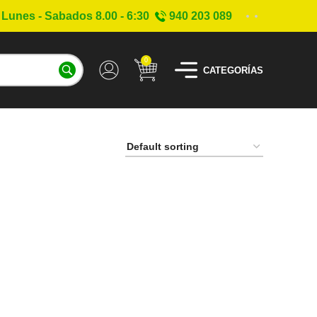
Lunes - Sabados 8.00 - 6:30
940 203 089
0
CATEGORÍAS