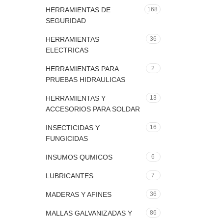
HERRAMIENTAS DE
168
SEGURIDAD
HERRAMIENTAS
36
ELECTRICAS
HERRAMIENTAS PARA
2
PRUEBAS HIDRAULICAS
HERRAMIENTAS Y
13
ACCESORIOS PARA SOLDAR
INSECTICIDAS Y
16
FUNGICIDAS
INSUMOS QUMICOS
6
LUBRICANTES
7
MADERAS Y AFINES
36
MALLAS GALVANIZADAS Y
86