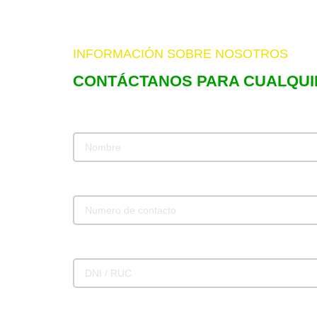
INFORMACIÓN SOBRE NOSOTROS
CONTÁCTANOS PARA CUALQUI
Nombre
Numero de contacto
DNI / RUC
Email