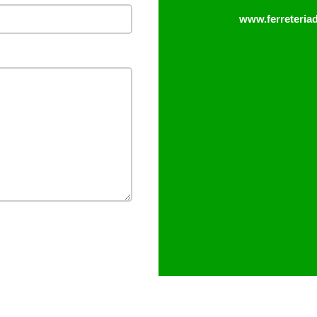
www.ferreteria