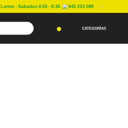
Lunes - Sabados 8.00 - 6:30
940 203 089
CATEGORÍAS
0