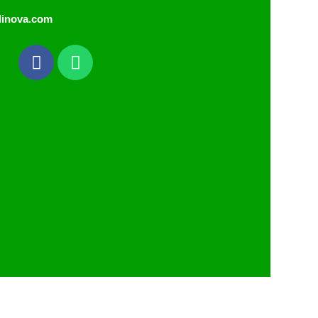
dinova.com