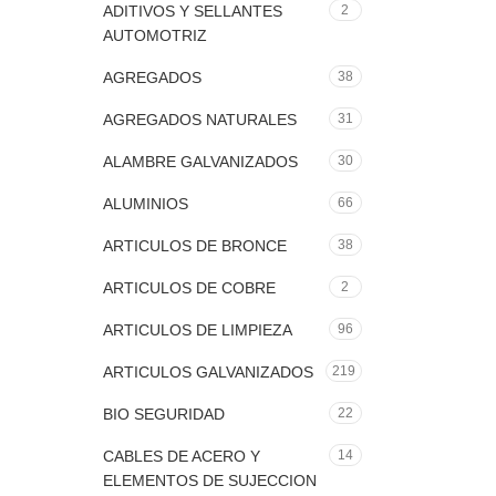
ADITIVOS Y SELLANTES
2
AUTOMOTRIZ
AGREGADOS
38
AGREGADOS NATURALES
31
ALAMBRE GALVANIZADOS
30
ALUMINIOS
66
ARTICULOS DE BRONCE
38
ARTICULOS DE COBRE
2
ARTICULOS DE LIMPIEZA
96
ARTICULOS GALVANIZADOS
219
BIO SEGURIDAD
22
CABLES DE ACERO Y
14
ELEMENTOS DE SUJECCION