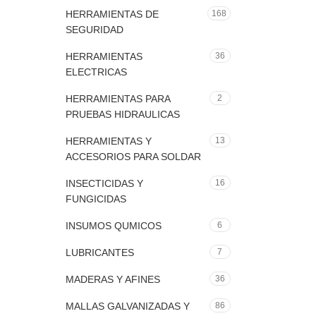
HERRAMIENTAS DE
168
SEGURIDAD
HERRAMIENTAS
36
ELECTRICAS
HERRAMIENTAS PARA
2
PRUEBAS HIDRAULICAS
HERRAMIENTAS Y
13
ACCESORIOS PARA SOLDAR
INSECTICIDAS Y
16
FUNGICIDAS
INSUMOS QUMICOS
6
LUBRICANTES
7
MADERAS Y AFINES
36
MALLAS GALVANIZADAS Y
86