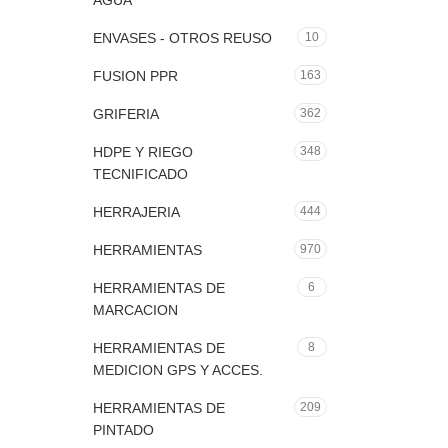
AGUA
ENVASES - OTROS REUSO
10
FUSION PPR
163
GRIFERIA
362
HDPE Y RIEGO
348
TECNIFICADO
HERRAJERIA
444
HERRAMIENTAS
970
HERRAMIENTAS DE
6
MARCACION
HERRAMIENTAS DE
8
MEDICION GPS Y ACCES.
HERRAMIENTAS DE
209
PINTADO