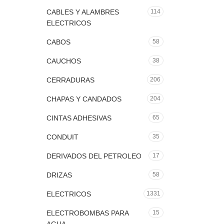
CABLES Y ALAMBRES
114
ELECTRICOS
CABOS
58
CAUCHOS
38
CERRADURAS
206
CHAPAS Y CANDADOS
204
CINTAS ADHESIVAS
65
CONDUIT
35
DERIVADOS DEL PETROLEO
17
DRIZAS
58
ELECTRICOS
1331
ELECTROBOMBAS PARA
15