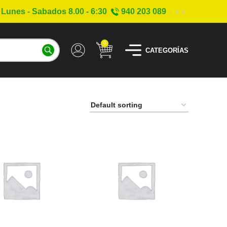
Lunes - Sabados 8.00 - 6:30
940 203 089
0
CATEGORÍAS