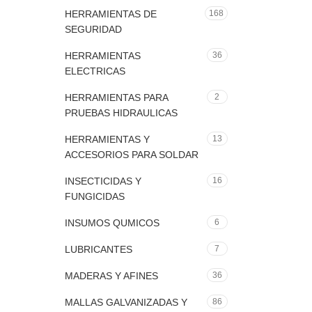
HERRAMIENTAS DE
168
SEGURIDAD
HERRAMIENTAS
36
ELECTRICAS
HERRAMIENTAS PARA
2
PRUEBAS HIDRAULICAS
HERRAMIENTAS Y
13
ACCESORIOS PARA SOLDAR
INSECTICIDAS Y
16
FUNGICIDAS
INSUMOS QUMICOS
6
LUBRICANTES
7
MADERAS Y AFINES
36
MALLAS GALVANIZADAS Y
86