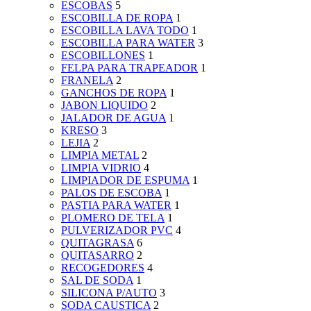
ESCOBAS
5
ESCOBILLA DE ROPA
1
ESCOBILLA LAVA TODO
1
ESCOBILLA PARA WATER
3
ESCOBILLONES
1
FELPA PARA TRAPEADOR
1
FRANELA
2
GANCHOS DE ROPA
1
JABON LIQUIDO
2
JALADOR DE AGUA
1
KRESO
3
LEJIA
2
LIMPIA METAL
2
LIMPIA VIDRIO
4
LIMPIADOR DE ESPUMA
1
PALOS DE ESCOBA
1
PASTIA PARA WATER
1
PLOMERO DE TELA
1
PULVERIZADOR PVC
4
QUITAGRASA
6
QUITASARRO
2
RECOGEDORES
4
SAL DE SODA
1
SILICONA P/AUTO
3
SODA CAUSTICA
2