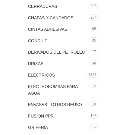
CERRADURAS
206
CHAPAS Y CANDADOS
204
CINTAS ADHESIVAS
65
CONDUIT
35
DERIVADOS DEL PETROLEO
17
DRIZAS
58
ELECTRICOS
1331
ELECTROBOMBAS PARA
15
AGUA
ENVASES - OTROS REUSO
10
FUSION PPR
163
GRIFERIA
362