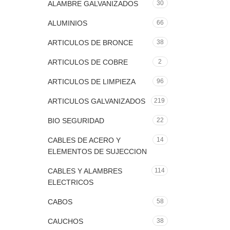
ALAMBRE GALVANIZADOS
30
ALUMINIOS
66
ARTICULOS DE BRONCE
38
ARTICULOS DE COBRE
2
ARTICULOS DE LIMPIEZA
96
ARTICULOS GALVANIZADOS
219
BIO SEGURIDAD
22
CABLES DE ACERO Y
14
ELEMENTOS DE SUJECCION
CABLES Y ALAMBRES
114
ELECTRICOS
CABOS
58
CAUCHOS
38