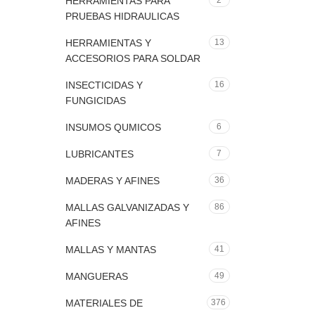
HERRAMIENTAS PARA
2
PRUEBAS HIDRAULICAS
HERRAMIENTAS Y
13
ACCESORIOS PARA SOLDAR
INSECTICIDAS Y
16
FUNGICIDAS
INSUMOS QUMICOS
6
LUBRICANTES
7
MADERAS Y AFINES
36
MALLAS GALVANIZADAS Y
86
AFINES
MALLAS Y MANTAS
41
MANGUERAS
49
MATERIALES DE
376