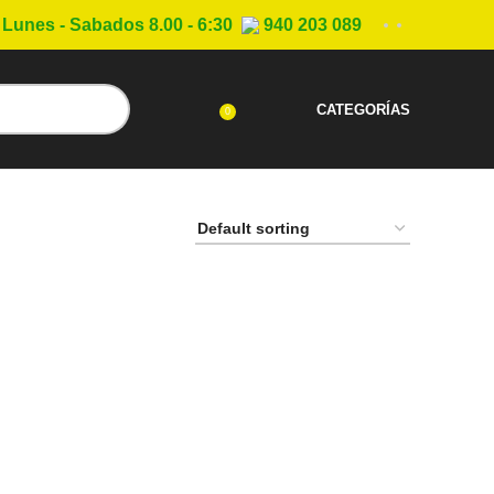
Lunes - Sabados 8.00 - 6:30
940 203 089
CATEGORÍAS
0