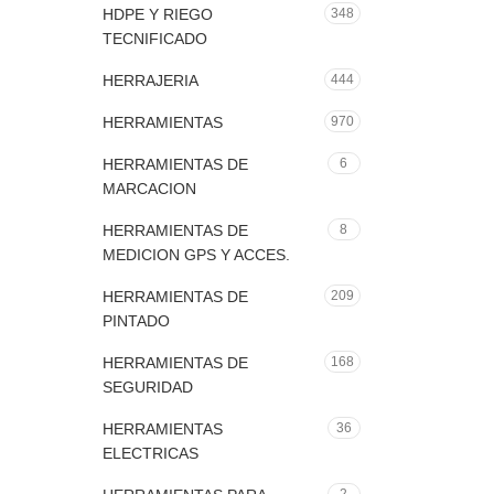
HDPE Y RIEGO
348
TECNIFICADO
HERRAJERIA
444
HERRAMIENTAS
970
HERRAMIENTAS DE
6
MARCACION
HERRAMIENTAS DE
8
MEDICION GPS Y ACCES.
HERRAMIENTAS DE
209
PINTADO
HERRAMIENTAS DE
168
SEGURIDAD
HERRAMIENTAS
36
ELECTRICAS