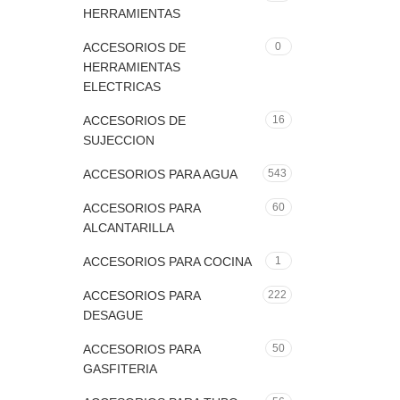
HERRAMIENTAS
ACCESORIOS DE
0
HERRAMIENTAS
ELECTRICAS
ACCESORIOS DE
16
SUJECCION
ACCESORIOS PARA AGUA
543
ACCESORIOS PARA
60
ALCANTARILLA
ACCESORIOS PARA COCINA
1
ACCESORIOS PARA
222
DESAGUE
ACCESORIOS PARA
50
GASFITERIA