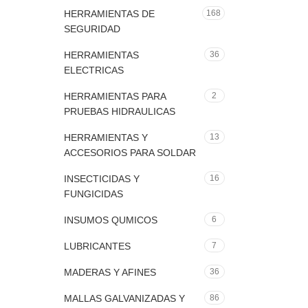
HERRAMIENTAS DE
168
SEGURIDAD
HERRAMIENTAS
36
ELECTRICAS
HERRAMIENTAS PARA
2
PRUEBAS HIDRAULICAS
HERRAMIENTAS Y
13
ACCESORIOS PARA SOLDAR
INSECTICIDAS Y
16
FUNGICIDAS
INSUMOS QUMICOS
6
LUBRICANTES
7
MADERAS Y AFINES
36
MALLAS GALVANIZADAS Y
86