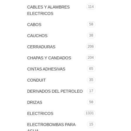
CABLES Y ALAMBRES
114
ELECTRICOS
CABOS
58
CAUCHOS
38
CERRADURAS
206
CHAPAS Y CANDADOS
204
CINTAS ADHESIVAS
65
CONDUIT
35
DERIVADOS DEL PETROLEO
17
DRIZAS
58
ELECTRICOS
1331
ELECTROBOMBAS PARA
15