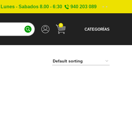
Lunes - Sabados 8.00 - 6:30
940 203 089
0
CATEGORÍAS