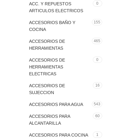
ACC. Y REPUESTOS
0
ARTICULOS ELECTRICOS
ACCESORIOS BAÑO Y
155
COCINA
ACCESORIOS DE
465
HERRAMIENTAS
ACCESORIOS DE
0
HERRAMIENTAS
ELECTRICAS
ACCESORIOS DE
16
SUJECCION
ACCESORIOS PARA AGUA
543
ACCESORIOS PARA
60
ALCANTARILLA
ACCESORIOS PARA COCINA
1