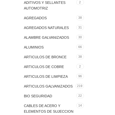
ADITIVOS Y SELLANTES
2
AUTOMOTRIZ
AGREGADOS
38
AGREGADOS NATURALES
31
ALAMBRE GALVANIZADOS
30
ALUMINIOS
66
ARTICULOS DE BRONCE
38
ARTICULOS DE COBRE
2
ARTICULOS DE LIMPIEZA
96
ARTICULOS GALVANIZADOS
219
BIO SEGURIDAD
22
CABLES DE ACERO Y
14
ELEMENTOS DE SUJECCION