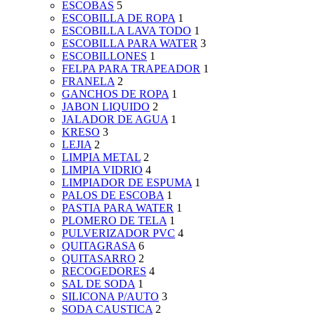
ESCOBAS
5
ESCOBILLA DE ROPA
1
ESCOBILLA LAVA TODO
1
ESCOBILLA PARA WATER
3
ESCOBILLONES
1
FELPA PARA TRAPEADOR
1
FRANELA
2
GANCHOS DE ROPA
1
JABON LIQUIDO
2
JALADOR DE AGUA
1
KRESO
3
LEJIA
2
LIMPIA METAL
2
LIMPIA VIDRIO
4
LIMPIADOR DE ESPUMA
1
PALOS DE ESCOBA
1
PASTIA PARA WATER
1
PLOMERO DE TELA
1
PULVERIZADOR PVC
4
QUITAGRASA
6
QUITASARRO
2
RECOGEDORES
4
SAL DE SODA
1
SILICONA P/AUTO
3
SODA CAUSTICA
2