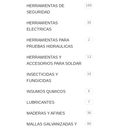
HERRAMIENTAS DE
168
SEGURIDAD
HERRAMIENTAS
36
ELECTRICAS
HERRAMIENTAS PARA
2
PRUEBAS HIDRAULICAS
HERRAMIENTAS Y
13
ACCESORIOS PARA SOLDAR
INSECTICIDAS Y
16
FUNGICIDAS
INSUMOS QUMICOS
6
LUBRICANTES
7
MADERAS Y AFINES
36
MALLAS GALVANIZADAS Y
86