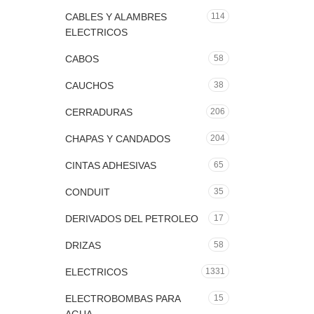
CABLES Y ALAMBRES
114
ELECTRICOS
CABOS
58
CAUCHOS
38
CERRADURAS
206
CHAPAS Y CANDADOS
204
CINTAS ADHESIVAS
65
CONDUIT
35
DERIVADOS DEL PETROLEO
17
DRIZAS
58
ELECTRICOS
1331
ELECTROBOMBAS PARA
15