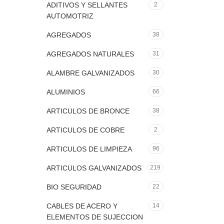
ADITIVOS Y SELLANTES
2
AUTOMOTRIZ
AGREGADOS
38
AGREGADOS NATURALES
31
ALAMBRE GALVANIZADOS
30
ALUMINIOS
66
ARTICULOS DE BRONCE
38
ARTICULOS DE COBRE
2
ARTICULOS DE LIMPIEZA
96
ARTICULOS GALVANIZADOS
219
BIO SEGURIDAD
22
CABLES DE ACERO Y
14
ELEMENTOS DE SUJECCION