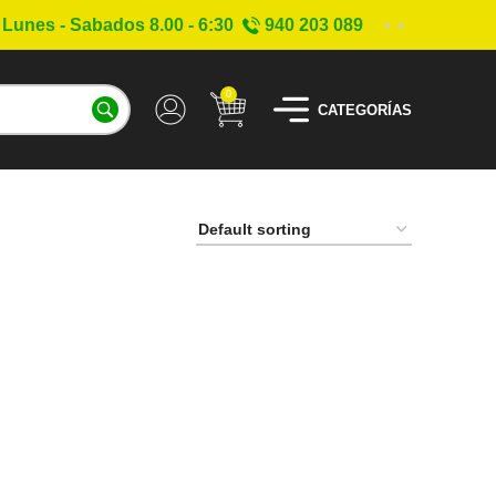
Lunes - Sabados 8.00 - 6:30
940 203 089
0
CATEGORÍAS