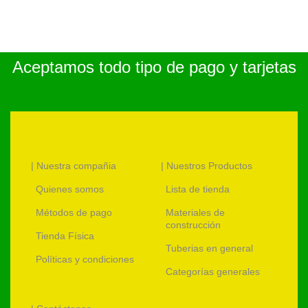
Aceptamos todo tipo de pago y tarjetas
| Nuestra compañia
| Nuestros Productos
Quienes somos
Lista de tienda
Métodos de pago
Materiales de
construcción
Tienda Física
Tuberias en general
Políticas y condiciones
Categorías generales