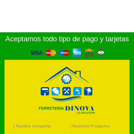
Aceptamos todo tipo de pago y tarjetas
| Nuestra compañia
| Nuestros Productos