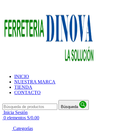
INICIO
NUESTRA MARCA
TIENDA
CONTACTO
Búsqueda
Inicia Sesión
0
elementos
S/
0.00
Categorías