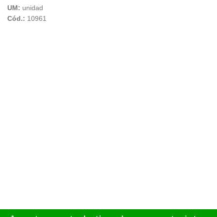
UM:
unidad
Cód.:
10961