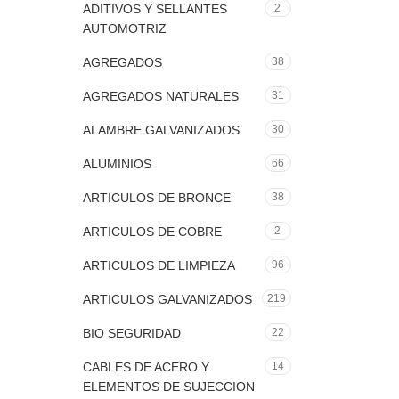
ADITIVOS Y SELLANTES
2
AUTOMOTRIZ
AGREGADOS
38
AGREGADOS NATURALES
31
ALAMBRE GALVANIZADOS
30
ALUMINIOS
66
ARTICULOS DE BRONCE
38
ARTICULOS DE COBRE
2
ARTICULOS DE LIMPIEZA
96
ARTICULOS GALVANIZADOS
219
BIO SEGURIDAD
22
CABLES DE ACERO Y
14
ELEMENTOS DE SUJECCION