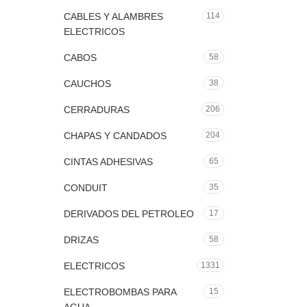
CABLES Y ALAMBRES
114
ELECTRICOS
CABOS
58
CAUCHOS
38
CERRADURAS
206
CHAPAS Y CANDADOS
204
CINTAS ADHESIVAS
65
CONDUIT
35
DERIVADOS DEL PETROLEO
17
DRIZAS
58
ELECTRICOS
1331
ELECTROBOMBAS PARA
15