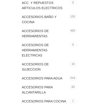
ACC. Y REPUESTOS
0
ARTICULOS ELECTRICOS
ACCESORIOS BAÑO Y
155
COCINA
ACCESORIOS DE
465
HERRAMIENTAS
ACCESORIOS DE
0
HERRAMIENTAS
ELECTRICAS
ACCESORIOS DE
16
SUJECCION
ACCESORIOS PARA AGUA
543
ACCESORIOS PARA
60
ALCANTARILLA
ACCESORIOS PARA COCINA
1