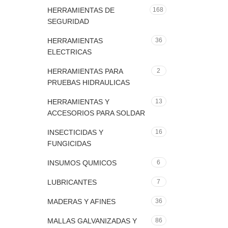
HERRAMIENTAS DE
168
SEGURIDAD
HERRAMIENTAS
36
ELECTRICAS
HERRAMIENTAS PARA
2
PRUEBAS HIDRAULICAS
HERRAMIENTAS Y
13
ACCESORIOS PARA SOLDAR
INSECTICIDAS Y
16
FUNGICIDAS
INSUMOS QUMICOS
6
LUBRICANTES
7
MADERAS Y AFINES
36
MALLAS GALVANIZADAS Y
86