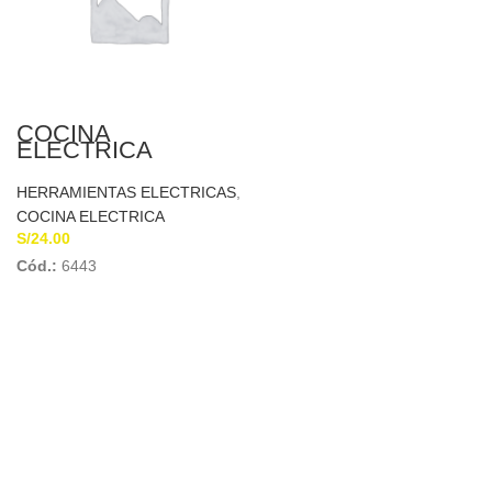
COCINA
ELECTRICA
HERRAMIENTAS ELECTRICAS
,
COCINA ELECTRICA
S/
24.00
Cód.:
6443