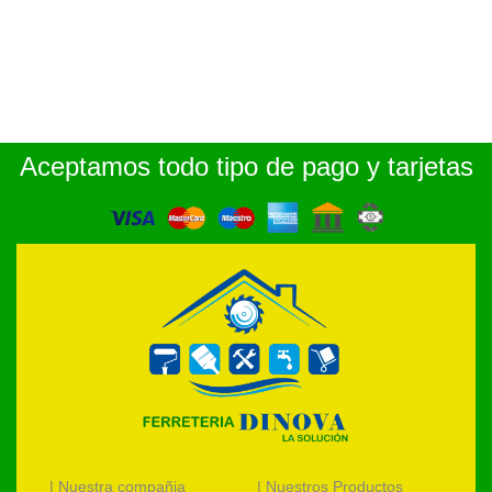
Aceptamos todo tipo de pago y tarjetas
| Nuestra compañia
| Nuestros Productos