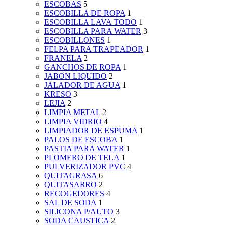
ESCOBAS
5
ESCOBILLA DE ROPA
1
ESCOBILLA LAVA TODO
1
ESCOBILLA PARA WATER
3
ESCOBILLONES
1
FELPA PARA TRAPEADOR
1
FRANELA
2
GANCHOS DE ROPA
1
JABON LIQUIDO
2
JALADOR DE AGUA
1
KRESO
3
LEJIA
2
LIMPIA METAL
2
LIMPIA VIDRIO
4
LIMPIADOR DE ESPUMA
1
PALOS DE ESCOBA
1
PASTIA PARA WATER
1
PLOMERO DE TELA
1
PULVERIZADOR PVC
4
QUITAGRASA
6
QUITASARRO
2
RECOGEDORES
4
SAL DE SODA
1
SILICONA P/AUTO
3
SODA CAUSTICA
2