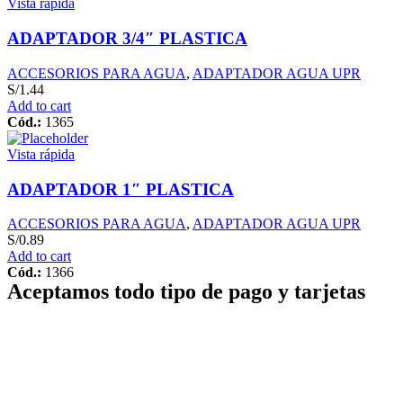
Vista rápida
ADAPTADOR 3/4″ PLASTICA
ACCESORIOS PARA AGUA
,
ADAPTADOR AGUA UPR
S/
1.44
Add to cart
Cód.:
1365
Vista rápida
ADAPTADOR 1″ PLASTICA
ACCESORIOS PARA AGUA
,
ADAPTADOR AGUA UPR
S/
0.89
Add to cart
Cód.:
1366
Aceptamos todo tipo de pago y tarjetas