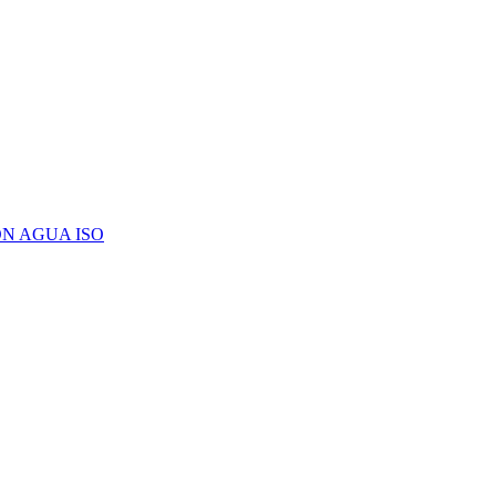
N AGUA ISO