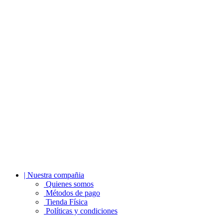
| Nuestra compañia
Quienes somos
Métodos de pago
Tienda Física
Políticas y condiciones