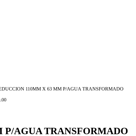
EDUCCION 110MM X 63 MM P/AGUA TRANSFORMADO
.00
MM P/AGUA TRANSFORMADO