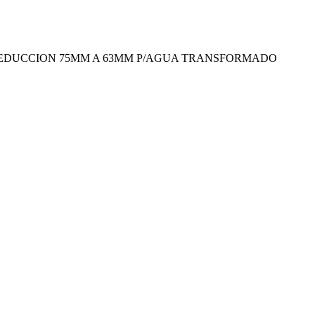
EDUCCION 75MM A 63MM P/AGUA TRANSFORMADO