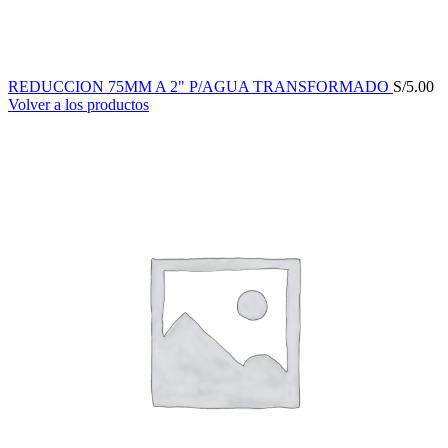
REDUCCION 75MM A 2" P/AGUA TRANSFORMADO
S/
5.00
Volver a los productos