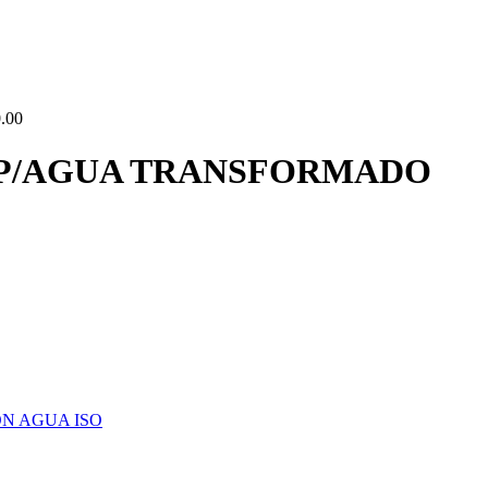
.00
 P/AGUA TRANSFORMADO
N AGUA ISO