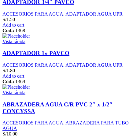
ADAPTADOR 3/4″ PAVCO
ACCESORIOS PARA AGUA
,
ADAPTADOR AGUA UPR
S/
1.50
Add to cart
Cód.:
1368
Vista rápida
ADAPTADOR 1» PAVCO
ACCESORIOS PARA AGUA
,
ADAPTADOR AGUA UPR
S/
1.80
Add to cart
Cód.:
1369
Vista rápida
ABRAZADERA AGUA C/R PVC 2″ x 1/2″
CONCYSSA
ACCESORIOS PARA AGUA
,
ABRAZADERA PARA TUBO
AGUA
S/
10.00