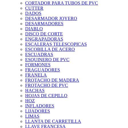
CORTADOR PARA TUBOS DE PVC
CUTTER
DADOS
DESARMADOR JOYERO
DESARMADORES
DIABLO
DISCO DE CORTE
ENGRAPADORAS
ESCALERAS TELESCOPICAS
ESCOBILLA DE ACERO
ESCUADRAS
ESQUINERO DE PVC
FORMONES
FRAGUADORES
FRANELA
FROTACHO DE MADERA
FROTACHO DE PVC
HACHAS
HOJAS DE CEPILLO
HOZ
INFLADORES
LIJADORES
LIMAS
LLANTA DE CARRETILLA
LLAVE FRANCESA