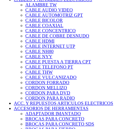
ALAMBRE TW
CABLE AUDIO VIDEO
CABLE AUTOMOTRIZ GPT
CABLE BICOLOR
CABLE COAXIAL
CABLE CONCENTRICO
CABLE DE COBRE DESNUDO
CABLE HDMI
CABLE INTERNET UTP
CABLE NH80
CABLE NYY
CABLE PUESTA A TIERRA CPT
CABLE TELEFONO PT
CABLE THW
CABLE VULCANIZADO
CORDON FORRADO
CORDON MELLIZO
CORDON PARA DVD
CORDON PARA RADIO
ACC. Y REPUESTOS ARTICULOS ELECTRICOS
ACCESORIOS DE HERRAMIENTAS
ADAPTADOR IMANTADO
BROCAS PARA CONCRETO
BROCAS PARA CONCRETO SDS