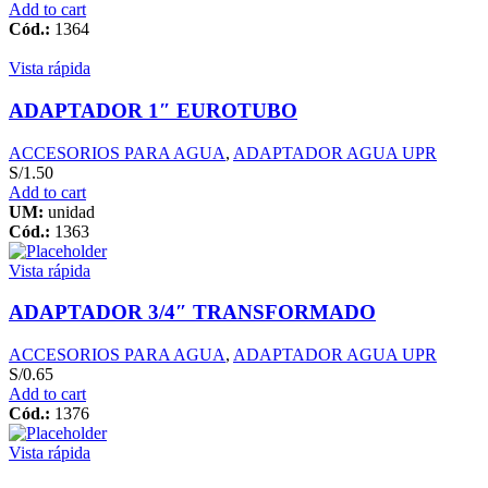
Add to cart
Cód.:
1364
Vista rápida
ADAPTADOR 1″ EUROTUBO
ACCESORIOS PARA AGUA
,
ADAPTADOR AGUA UPR
S/
1.50
Add to cart
UM:
unidad
Cód.:
1363
Vista rápida
ADAPTADOR 3/4″ TRANSFORMADO
ACCESORIOS PARA AGUA
,
ADAPTADOR AGUA UPR
S/
0.65
Add to cart
Cód.:
1376
Vista rápida