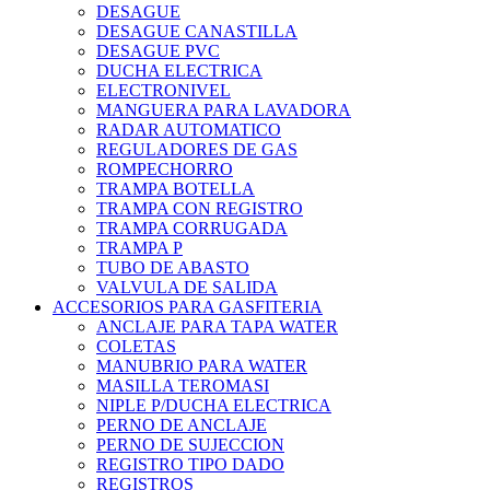
DESAGUE
DESAGUE CANASTILLA
DESAGUE PVC
DUCHA ELECTRICA
ELECTRONIVEL
MANGUERA PARA LAVADORA
RADAR AUTOMATICO
REGULADORES DE GAS
ROMPECHORRO
TRAMPA BOTELLA
TRAMPA CON REGISTRO
TRAMPA CORRUGADA
TRAMPA P
TUBO DE ABASTO
VALVULA DE SALIDA
ACCESORIOS PARA GASFITERIA
ANCLAJE PARA TAPA WATER
COLETAS
MANUBRIO PARA WATER
MASILLA TEROMASI
NIPLE P/DUCHA ELECTRICA
PERNO DE ANCLAJE
PERNO DE SUJECCION
REGISTRO TIPO DADO
REGISTROS