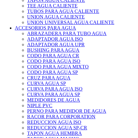
TAPON AGUA CALIENTE
TEE AGUA CALIENTE
TUBOS PARA AGUA CALIENTE
UNION AGUA CALIENTE
UNION UNIVERSAL AGUA CALIENTE
ACCESORIOS PARA AGUA
ABRAZADERA PARA TUBO AGUA
ADAPTADOR AGUA ISO
ADAPTADOR AGUA UPR
BUSHING PARA AGUA
CODO PARA AGUA CR
CODO PARA AGUA ISO
CODO PARA AGUA MIXTO
CODO PARA AGUA SP
CRUZ PARA AGUA
CURVA AGUA SP
CURVA PARA AGUA ISO
CURVA PARA AGUA SP
MEDIDORES DE AGUA
NIPLE PVC
PERNO PARA MEDIDOR DE AGUA
RACOR PARA CORPORATION
REDUCCION AGUA ISO
REDUCCION AGUA SP-CR
TAPON AGUA HEMBRA