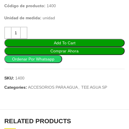
Código de producto:
1400
Unidad de medida:
unidad
Add To Cart
Comprar Ahora
Ordenar Por Whatsapp
SKU:
1400
Categories:
ACCESORIOS PARA AGUA
,
TEE AGUA SP
RELATED PRODUCTS