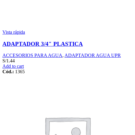
Vista rápida
ADAPTADOR 3/4″ PLASTICA
ACCESORIOS PARA AGUA
,
ADAPTADOR AGUA UPR
S/
1.44
Add to cart
Cód.:
1365