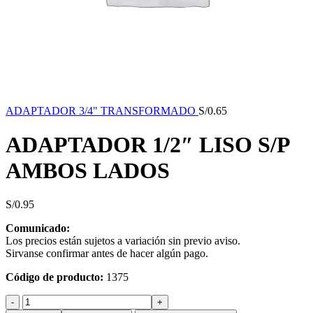
ADAPTADOR 3/4" TRANSFORMADO
S/
0.65
ADAPTADOR 1/2″ LISO S/P
AMBOS LADOS
S/
0.95
Comunicado:
Los precios están sujetos a variación sin previo aviso.
Sirvanse confirmar antes de hacer algún pago.
Código de producto:
1375
ADAPTADOR
1/2"