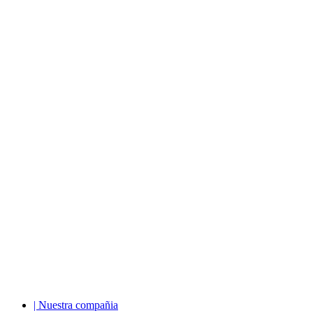
| Nuestra compañia