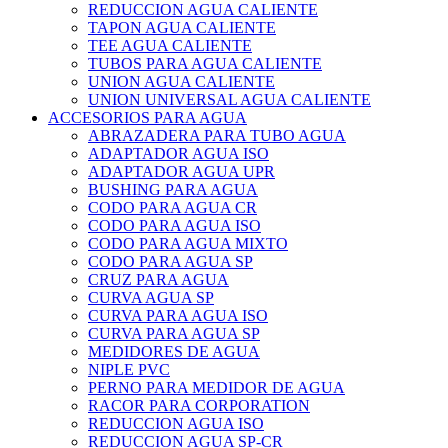
REDUCCION AGUA CALIENTE
TAPON AGUA CALIENTE
TEE AGUA CALIENTE
TUBOS PARA AGUA CALIENTE
UNION AGUA CALIENTE
UNION UNIVERSAL AGUA CALIENTE
ACCESORIOS PARA AGUA
ABRAZADERA PARA TUBO AGUA
ADAPTADOR AGUA ISO
ADAPTADOR AGUA UPR
BUSHING PARA AGUA
CODO PARA AGUA CR
CODO PARA AGUA ISO
CODO PARA AGUA MIXTO
CODO PARA AGUA SP
CRUZ PARA AGUA
CURVA AGUA SP
CURVA PARA AGUA ISO
CURVA PARA AGUA SP
MEDIDORES DE AGUA
NIPLE PVC
PERNO PARA MEDIDOR DE AGUA
RACOR PARA CORPORATION
REDUCCION AGUA ISO
REDUCCION AGUA SP-CR