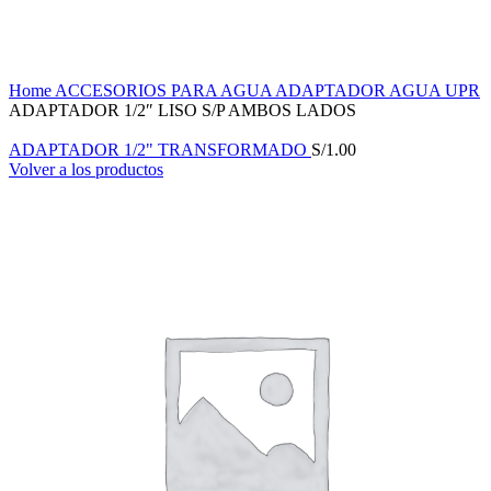
Haga Click para agrandar
Home
ACCESORIOS PARA AGUA
ADAPTADOR AGUA UPR
ADAPTADOR 1/2″ LISO S/P AMBOS LADOS
ADAPTADOR 1/2" TRANSFORMADO
S/
1.00
Volver a los productos