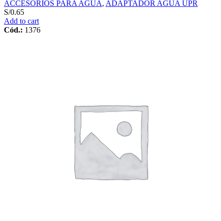
ACCESORIOS PARA AGUA
,
ADAPTADOR AGUA UPR
S/
0.65
Add to cart
Cód.:
1376