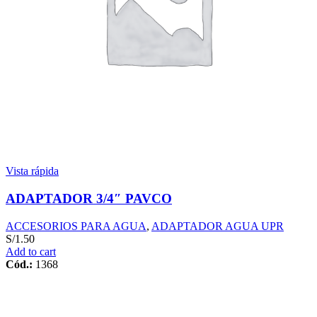
Vista rápida
ADAPTADOR 3/4″ PAVCO
ACCESORIOS PARA AGUA
,
ADAPTADOR AGUA UPR
S/
1.50
Add to cart
Cód.:
1368