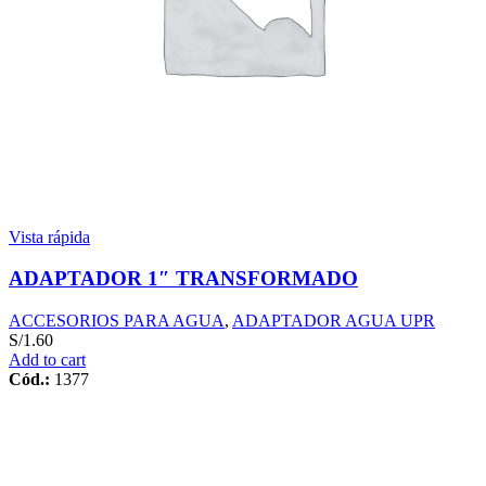
Vista rápida
ADAPTADOR 1″ TRANSFORMADO
ACCESORIOS PARA AGUA
,
ADAPTADOR AGUA UPR
S/
1.60
Add to cart
Cód.:
1377