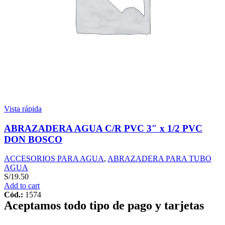
Vista rápida
ABRAZADERA AGUA C/R PVC 3″ x 1/2 PVC
DON BOSCO
ACCESORIOS PARA AGUA
,
ABRAZADERA PARA TUBO
AGUA
S/
19.50
Add to cart
Cód.:
1574
Aceptamos todo tipo de pago y tarjetas