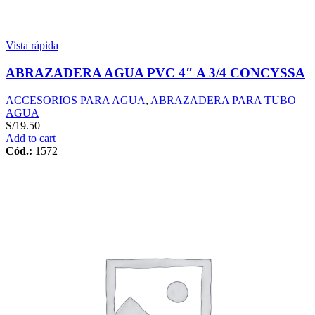
Vista rápida
ABRAZADERA AGUA PVC 4″ A 3/4 CONCYSSA
ACCESORIOS PARA AGUA
,
ABRAZADERA PARA TUBO
AGUA
S/
19.50
Add to cart
Cód.:
1572