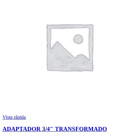
Vista rápida
ADAPTADOR 3/4″ TRANSFORMADO