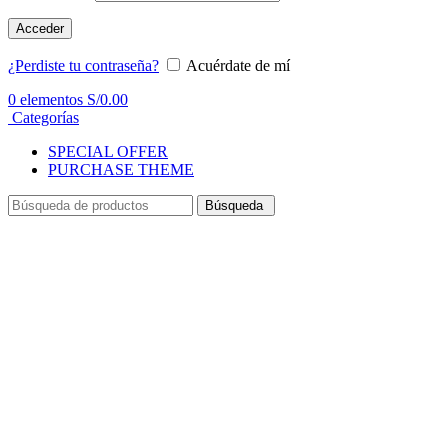
Acceder
¿Perdiste tu contraseña?
Acuérdate de mí
0
elementos
S/
0.00
Categorías
SPECIAL OFFER
PURCHASE THEME
Búsqueda