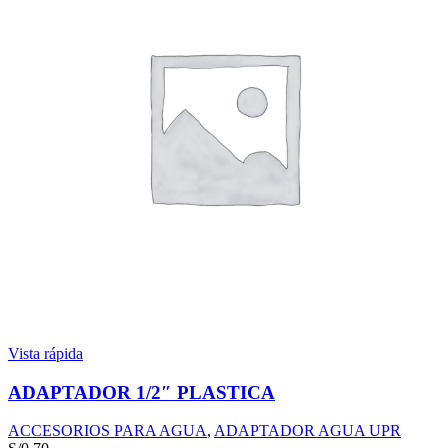
Vista rápida
ADAPTADOR 1/2″ PLASTICA
ACCESORIOS PARA AGUA
,
ADAPTADOR AGUA UPR