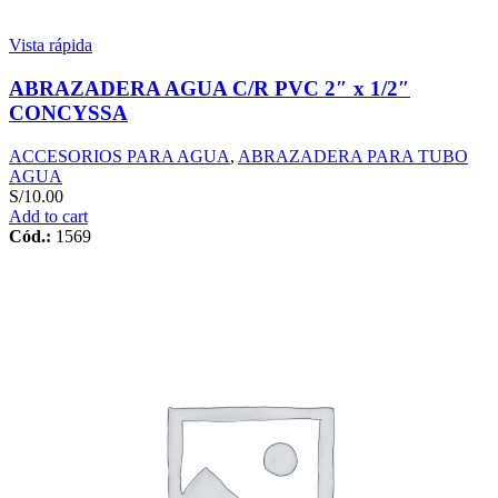
Vista rápida
ABRAZADERA AGUA C/R PVC 2″ x 1/2″
CONCYSSA
ACCESORIOS PARA AGUA
,
ABRAZADERA PARA TUBO
AGUA
S/
10.00
Add to cart
Cód.:
1569