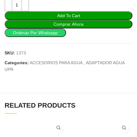
Add To Cart
Comprar Ahora
Ordenar Por Whatsapp
SKU:
1373
Categories:
ACCESORIOS PARA AGUA
,
ADAPTADOR AGUA
UPR
RELATED PRODUCTS