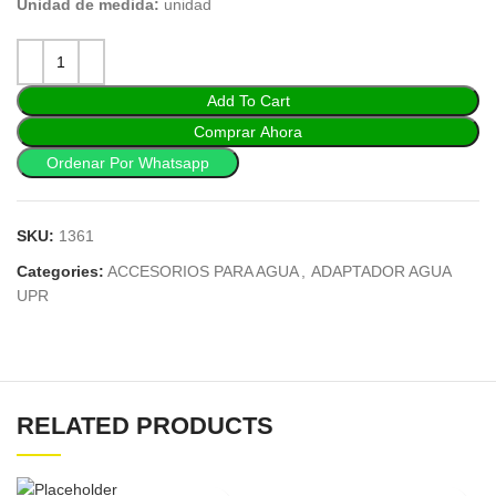
Unidad de medida:
unidad
Add To Cart
Comprar Ahora
Ordenar Por Whatsapp
SKU:
1361
Categories:
ACCESORIOS PARA AGUA
,
ADAPTADOR AGUA
UPR
RELATED PRODUCTS