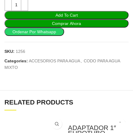
Add To Cart
Comprar Ahora
Ordenar Por Whatsapp
SKU:
1256
Categories:
ACCESORIOS PARA AGUA
,
CODO PARA AGUA
MIXTO
RELATED PRODUCTS
ADAPTADOR 1″