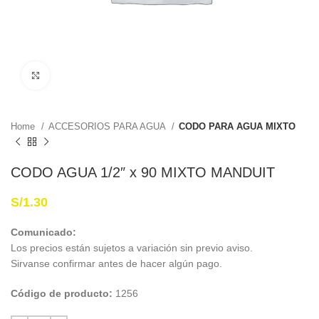
Haga Click para agrandar
Home
ACCESORIOS PARA AGUA
CODO PARA AGUA MIXTO
CODO AGUA 1/2″ x 90 MIXTO MANDUIT
S/
1.30
Comunicado:
Los precios están sujetos a variación sin previo aviso.
Sirvanse confirmar antes de hacer algún pago.
Código de producto:
1256