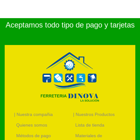
Aceptamos todo tipo de pago y tarjetas
| Nuestra compañia
| Nuestros Productos
Quienes somos
Lista de tienda
Métodos de pago
Materiales de