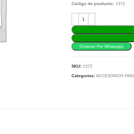
Código de producto:
1372
Ordenar Por Whatsapp
SKU:
1372
Categories:
ACCESORIOS PAR