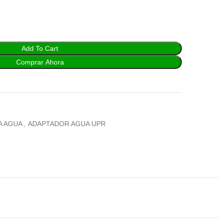
Add To Cart
Comprar Ahora
A AGUA
,
ADAPTADOR AGUA UPR