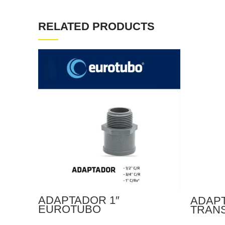
RELATED PRODUCTS
ADAPTADOR 1″
ADAPT
EUROTUBO
TRAN